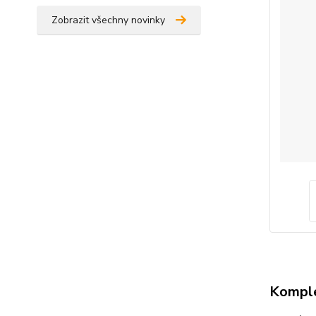
Zobrazit všechny novinky
Komple